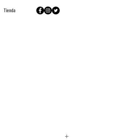
Tienda