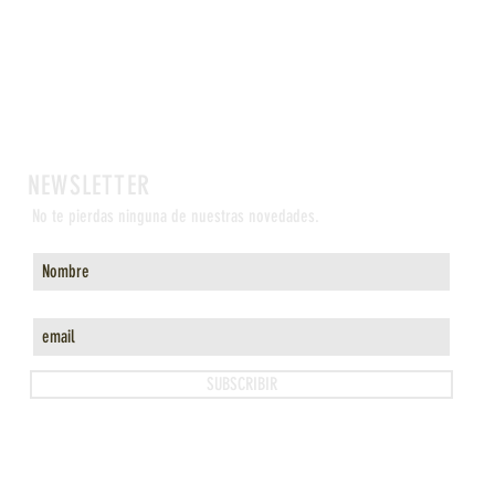
NEWSLETTER
No te pierdas ninguna de nuestras novedades.
SUBSCRIBIR