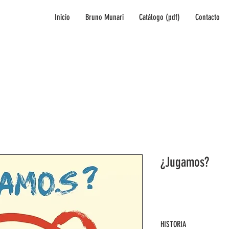
Inicio
Bruno Munari
Catálogo (pdf)
Contacto
¿Jugamos?
HISTORIA