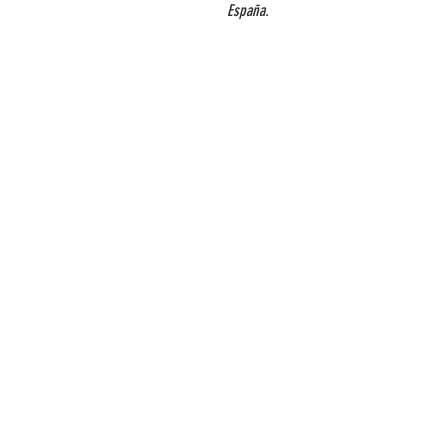
España.  