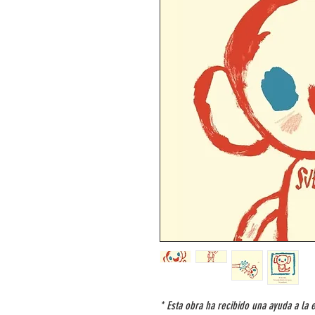
* Esta obra ha recibido una ayuda a la 